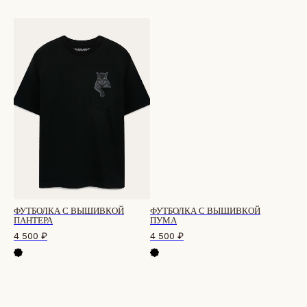
ФУТБОЛКА С ВЫШИВКОЙ
ФУТБОЛКА С ВЫШИВКОЙ
ПАНТЕРА
ПУМА
4 500
₽
4 500
₽