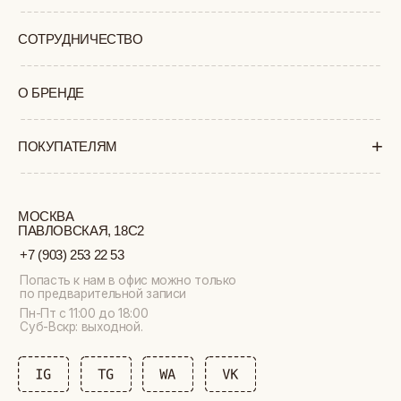
ПОЛИТИКА
ОФЕРТА
КОНФИДЕНЦИАЛЬНОСТИ
ИП ВЕЛИЛЯЕВ ЭДЕМ
© 2019-2026
РАСИМОВИЧ ОГРНИП:
ВСЕ ПРАВА ЗАЩИЩЕНЫ
320774600377032