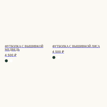
ФУТБОЛКА С ВЫШИВКОЙ
ФУТБОЛКА С ВЫШИВКОЙ ЛИСА
МЕДВЕДЬ
4 500
₽
4 500
₽