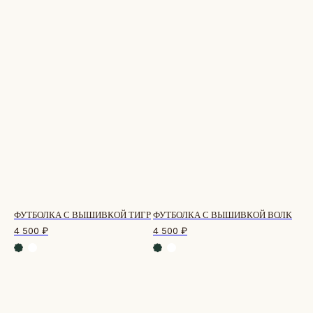
ФУТБОЛКА С ВЫШИВКОЙ ТИГР
ФУТБОЛКА С ВЫШИВКОЙ ВОЛК
4 500
₽
4 500
₽