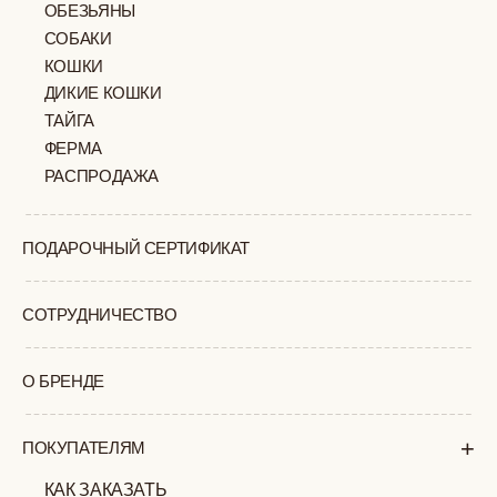
ПОЛИТИКА
ОФЕРТА
КОНФИДЕНЦИАЛЬНОСТИ
ИП ВЕЛИЛЯЕВ ЭДЕМ
© 2019-2026
РАСИМОВИЧ ОГРНИП:
ВСЕ ПРАВА ЗАЩИЩЕНЫ
320774600377032