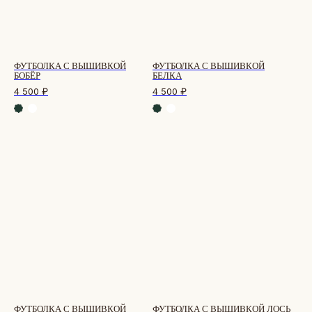
ФУТБОЛКА С ВЫШИВКОЙ
ФУТБОЛКА С ВЫШИВКОЙ
БОБЁР
БЕЛКА
4 500
₽
4 500
₽
ФУТБОЛКА С ВЫШИВКОЙ
ФУТБОЛКА С ВЫШИВКОЙ ЛОСЬ