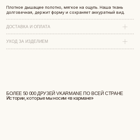
Плотное дышащее полотно, мягкое на ощупь. Наша ткань
долговечная, держит форму и сохраняет аккуратный вид.
ДОСТАВКА И ОПЛАТА
УХОД ЗА ИЗДЕЛИЕМ