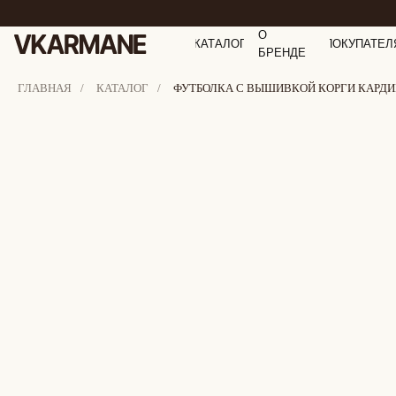
О
КАТАЛОГ
ПОКУПАТЕЛ
БРЕНДЕ
ГЛАВНАЯ
/
КАТАЛОГ
/
ФУТБОЛКА С ВЫШИВКОЙ КОРГИ КАРДИГ