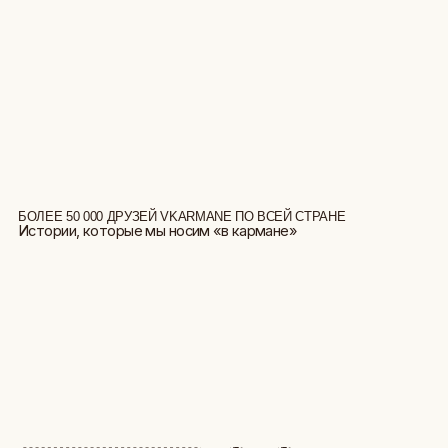
БОЛЕЕ 50 000 ДРУЗЕЙ VKARMANE ПО ВСЕЙ СТРАНЕ
Истории, которые мы носим «в кармане»
БОЛЬШЕ ОТЗЫВОВ