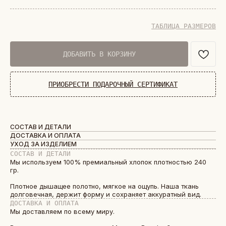
ТАБЛИЦА РАЗМЕРОВ
ДОБАВИТЬ В КОРЗИНУ
ПРИОБРЕСТИ ПОДАРОЧНЫЙ СЕРТИФИКАТ
СОСТАВ И ДЕТАЛИ
ДОСТАВКА И ОПЛАТА
УХОД ЗА ИЗДЕЛИЕМ
СОСТАВ И ДЕТАЛИ
Мы используем 100% премиальный хлопок плотностью 240
гр.
Плотное дышащее полотно, мягкое на ощупь. Наша ткань
долговечная, держит форму и сохраняет аккуратный вид.
ДОСТАВКА И ОПЛАТА
Мы доставляем по всему миру.