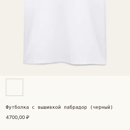
футболка с вышивкой лабрадор (черный)
4700,00
₽