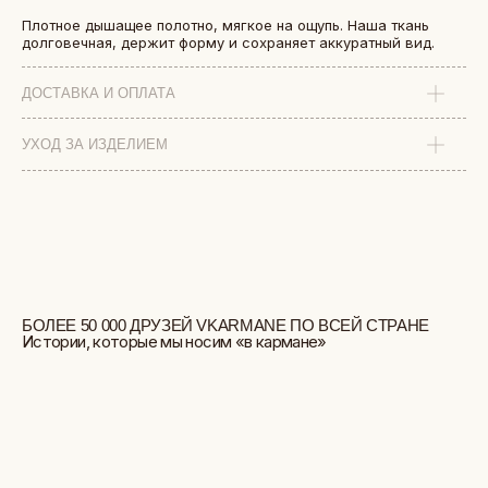
Плотное дышащее полотно, мягкое на ощупь. Наша ткань
долговечная, держит форму и сохраняет аккуратный вид.
ДОСТАВКА И ОПЛАТА
УХОД ЗА ИЗДЕЛИЕМ