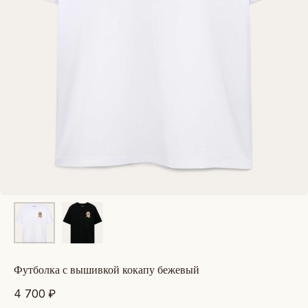
футболка с вышивкой кокапу бежевый
4 700
₽