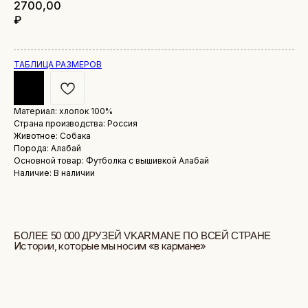
2700,00
₽
ТАБЛИЦА РАЗМЕРОВ
Материал: хлопок 100%
Страна производства: Россия
БОЛЕЕ 50 000 ДРУЗЕЙ VKARMANE ПО ВСЕЙ СТРАНЕ
Животное: Собака
Истории, которые мы носим «в кармане»
Порода: Алабай
Основной товар: Футболка с вышивкой Алабай
Наличие: В наличии