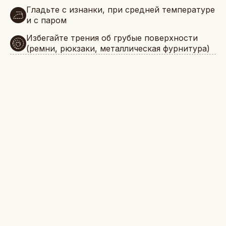
Гладьте с изнанки, при средней температуре
и с паром
Избегайте трения об грубые поверхности
(ремни, рюкзаки, металлическая фурнитура)