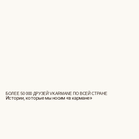
БОЛЕЕ 50 000 ДРУЗЕЙ VKARMANE ПО ВСЕЙ СТРАНЕ
Истории, которые мы носим «в кармане»
БОЛЬШЕ ОТЗЫВОВ