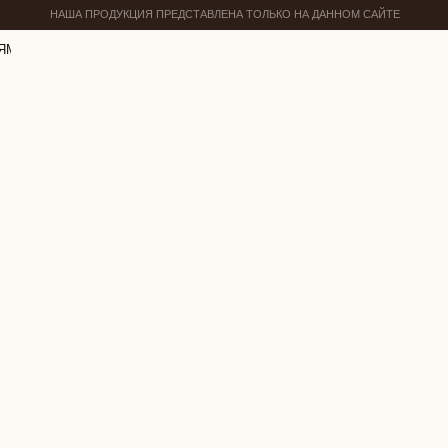
НАША ПРОДУКЦИЯ ПРЕДСТАВЛЕНА ТОЛЬКО НА ДАННОМ САЙТЕ
ЯМ