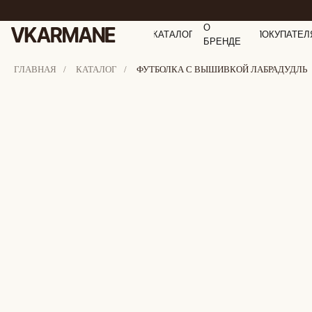
О
КАТАЛОГ
ПОКУПАТЕЛ
БРЕНДЕ
ГЛАВНАЯ
/
КАТАЛОГ
/
ФУТБОЛКА С ВЫШИВКОЙ ЛАБРАДУДЛЬ