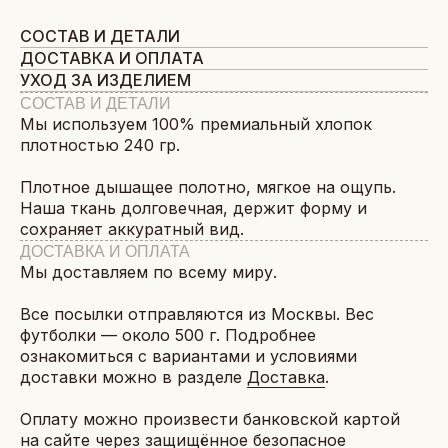
СОСТАВ И ДЕТАЛИ
ДОСТАВКА И ОПЛАТА
УХОД ЗА ИЗДЕЛИЕМ
СОСТАВ И ДЕТАЛИ
Мы используем 100% премиальный хлопок
плотностью 240 гр.
Плотное дышащее полотно, мягкое на ощупь.
Наша ткань долговечная, держит форму и
сохраняет аккуратный вид.
ДОСТАВКА И ОПЛАТА
Мы доставляем по всему миру.
Все посылки отправляются из Москвы. Вес
футболки — около 500 г. Подробнее
ознакомиться с вариантами и условиями
доставки можно в разделе
Доставка
.
Оплату можно произвести банковской картой
на сайте через защищённое безопасное