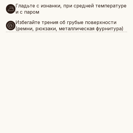
Гладьте с изнанки, при средней температуре
и с паром
Избегайте трения об грубые поверхности
(ремни, рюкзаки, металлическая фурнитура)