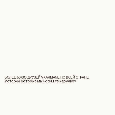
БОЛЕЕ 50 000 ДРУЗЕЙ VKARMANE ПО ВСЕЙ СТРАНЕ
Истории, которые мы носим «в кармане»
БОЛЬШЕ ОТЗЫВОВ