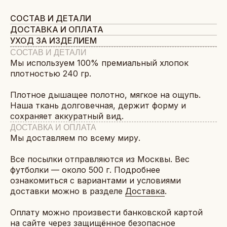
СОСТАВ И ДЕТАЛИ
ДОСТАВКА И ОПЛАТА
УХОД ЗА ИЗДЕЛИЕМ
СОСТАВ И ДЕТАЛИ
Мы используем 100% премиальный хлопок
плотностью 240 гр.
Плотное дышащее полотно, мягкое на ощупь.
Наша ткань долговечная, держит форму и
сохраняет аккуратный вид.
ДОСТАВКА И ОПЛАТА
Мы доставляем по всему миру.
Все посылки отправляются из Москвы. Вес
футболки — около 500 г. Подробнее
ознакомиться с вариантами и условиями
доставки можно в разделе
Доставка
.
Оплату можно произвести банковской картой
на сайте через защищённое безопасное