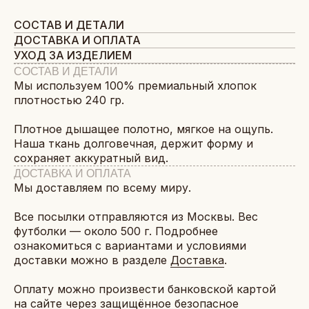
СОСТАВ И ДЕТАЛИ
ДОСТАВКА И ОПЛАТА
УХОД ЗА ИЗДЕЛИЕМ
СОСТАВ И ДЕТАЛИ
Мы используем 100% премиальный хлопок
плотностью 240 гр.
Плотное дышащее полотно, мягкое на ощупь.
Наша ткань долговечная, держит форму и
сохраняет аккуратный вид.
ДОСТАВКА И ОПЛАТА
Мы доставляем по всему миру.
Все посылки отправляются из Москвы. Вес
футболки — около 500 г. Подробнее
ознакомиться с вариантами и условиями
доставки можно в разделе
Доставка
.
Оплату можно произвести банковской картой
на сайте через защищённое безопасное