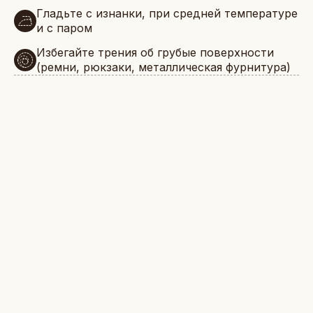
Гладьте с изнанки, при средней температуре
и с паром
Избегайте трения об грубые поверхности
(ремни, рюкзаки, металлическая фурнитура)