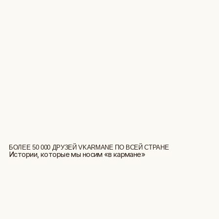
БОЛЕЕ 50 000 ДРУЗЕЙ VKARMANE ПО ВСЕЙ СТРАНЕ
Истории, которые мы носим «в кармане»
БОЛЬШЕ ОТЗЫВОВ