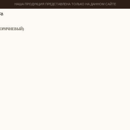
НАША ПРОДУКЦИЯ ПРЕДСТАВЛЕНА ТОЛЬКО НА ДАННОМ САЙТЕ
ЯМ
КОРИЧНЕВЫЙ)