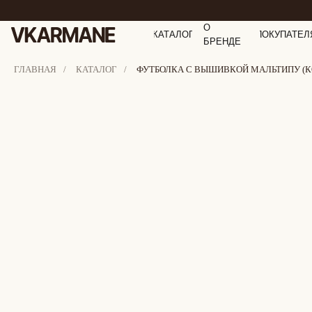
О
КАТАЛОГ
ПОКУПАТЕЛ
БРЕНДЕ
ГЛАВНАЯ
/
КАТАЛОГ
/
ФУТБОЛКА С ВЫШИВКОЙ МАЛЬТИПУ (