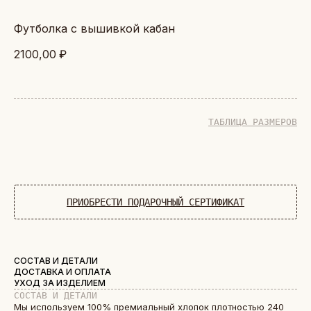
футболка с вышивкой кабан
2100,00
₽
ТАБЛИЦА РАЗМЕРОВ
ДОБАВИТЬ В КОРЗИНУ
ПРИОБРЕСТИ ПОДАРОЧНЫЙ СЕРТИФИКАТ
СОСТАВ И ДЕТАЛИ
ДОСТАВКА И ОПЛАТА
УХОД ЗА ИЗДЕЛИЕМ
СОСТАВ И ДЕТАЛИ
Мы используем 100% премиальный хлопок плотностью 240