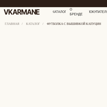
О
КАТАЛОГ
ПОКУПАТЕЛ
БРЕНДЕ
ГЛАВНАЯ
/
КАТАЛОГ
/
ФУТБОЛКА С ВЫШИВКОЙ КАПУЦИН