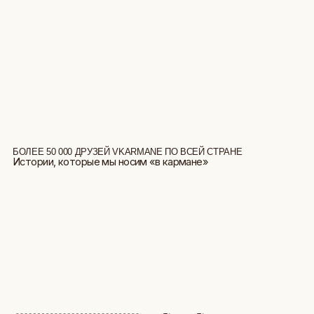
БОЛЕЕ 50 000 ДРУЗЕЙ VKARMANE ПО ВСЕЙ СТРАНЕ
Истории, которые мы носим «в кармане»
БОЛЬШЕ ОТЗЫВОВ