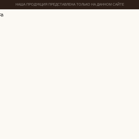
НАША ПРОДУКЦИЯ ПРЕДСТАВЛЕНА ТОЛЬКО НА ДАННОМ САЙТЕ
ЯМ