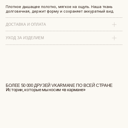
Плотное дышащее полотно, мягкое на ощупь. Наша ткань
долговечная, держит форму и сохраняет аккуратный вид.
ДОСТАВКА И ОПЛАТА
УХОД ЗА ИЗДЕЛИЕМ