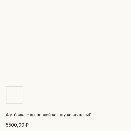
футболка с вышивкой кокапу коричневый
5500,00
₽