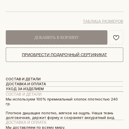
ТАБЛИЦА РАЗМЕРОВ
ДОБАВИТЬ В КОРЗИНУ
ПРИОБРЕСТИ ПОДАРОЧНЫЙ СЕРТИФИКАТ
СОСТАВ И ДЕТАЛИ
ДОСТАВКА И ОПЛАТА
УХОД ЗА ИЗДЕЛИЕМ
СОСТАВ И ДЕТАЛИ
Мы используем 100% премиальный хлопок плотностью 240
гр.
Плотное дышащее полотно, мягкое на ощупь. Наша ткань
долговечная, держит форму и сохраняет аккуратный вид.
ДОСТАВКА И ОПЛАТА
Мы доставляем по всему миру.