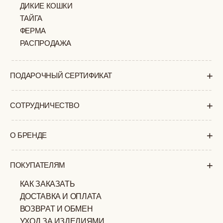
ПОЛИТИКА
ОФЕРТА
КОНФИДЕНЦИАЛЬНОСТИ
ИП ВЕЛИЛЯЕВ ЭДЕМ
© 2019-2026
РАСИМОВИЧ ОГРНИП:
ВСЕ ПРАВА ЗАЩИЩЕНЫ
320774600377032