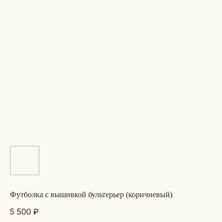
футболка с вышивкой бультерьер (коричневый)
5 500
₽