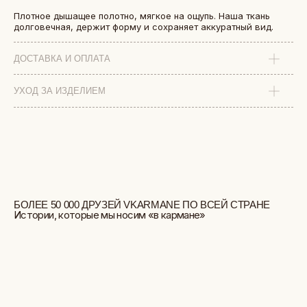
Плотное дышащее полотно, мягкое на ощупь. Наша ткань
долговечная, держит форму и сохраняет аккуратный вид.
ДОСТАВКА И ОПЛАТА
УХОД ЗА ИЗДЕЛИЕМ