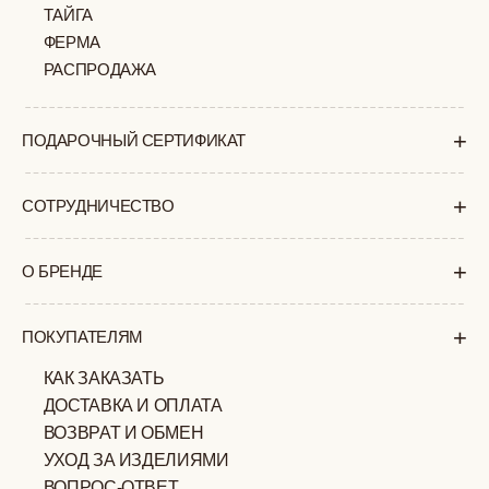
ПОЛИТИКА
ОФЕРТА
КОНФИДЕНЦИАЛЬНОСТИ
ИП ВЕЛИЛЯЕВ ЭДЕМ
© 2019-2026
РАСИМОВИЧ ОГРНИП:
ВСЕ ПРАВА ЗАЩИЩЕНЫ
320774600377032