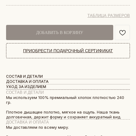
ТАБЛИЦА РАЗМЕРОВ
ДОБАВИТЬ В КОРЗИНУ
ПРИОБРЕСТИ ПОДАРОЧНЫЙ СЕРТИФИКАТ
СОСТАВ И ДЕТАЛИ
ДОСТАВКА И ОПЛАТА
УХОД ЗА ИЗДЕЛИЕМ
СОСТАВ И ДЕТАЛИ
Мы используем 100% премиальный хлопок плотностью 240
гр.
Плотное дышащее полотно, мягкое на ощупь. Наша ткань
долговечная, держит форму и сохраняет аккуратный вид.
ДОСТАВКА И ОПЛАТА
Мы доставляем по всему миру.