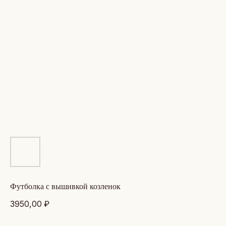
футболка с вышивкой козленок
3950,00
₽