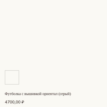
футболка с вышивкой ориентал (серый)
4700,00
₽