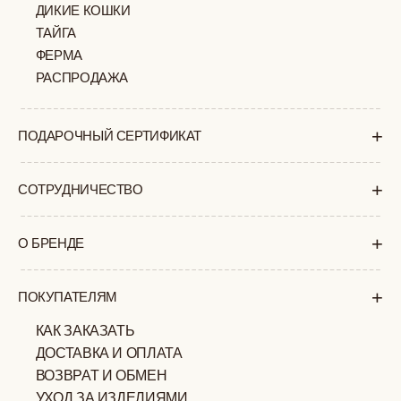
ПОЛИТИКА
ОФЕРТА
КОНФИДЕНЦИАЛЬНОСТИ
ИП ВЕЛИЛЯЕВ ЭДЕМ
© 2019-2026
РАСИМОВИЧ ОГРНИП:
ВСЕ ПРАВА ЗАЩИЩЕНЫ
320774600377032