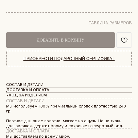
ТАБЛИЦА РАЗМЕРОВ
ДОБАВИТЬ В КОРЗИНУ
ПРИОБРЕСТИ ПОДАРОЧНЫЙ СЕРТИФИКАТ
СОСТАВ И ДЕТАЛИ
ДОСТАВКА И ОПЛАТА
УХОД ЗА ИЗДЕЛИЕМ
СОСТАВ И ДЕТАЛИ
Мы используем 100% премиальный хлопок плотностью 240
гр.
Плотное дышащее полотно, мягкое на ощупь. Наша ткань
долговечная, держит форму и сохраняет аккуратный вид.
ДОСТАВКА И ОПЛАТА
Мы доставляем по всему миру.