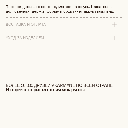
Плотное дышащее полотно, мягкое на ощупь. Наша ткань
долговечная, держит форму и сохраняет аккуратный вид.
ДОСТАВКА И ОПЛАТА
УХОД ЗА ИЗДЕЛИЕМ