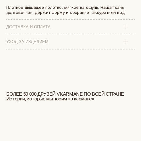
Плотное дышащее полотно, мягкое на ощупь. Наша ткань
долговечная, держит форму и сохраняет аккуратный вид.
ДОСТАВКА И ОПЛАТА
УХОД ЗА ИЗДЕЛИЕМ