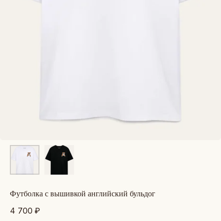
футболка с вышивкой английский бульдог
4 700
₽