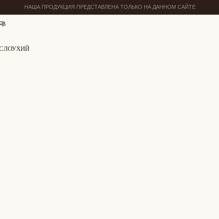
НАША ПРОДУКЦИЯ ПРЕДСТАВЛЕНА ТОЛЬКО НА ДАННОМ САЙТЕ
ЯМ
ИСЛОУХИЙ