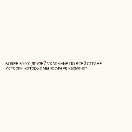
БОЛЕЕ 50 000 ДРУЗЕЙ VKARMANE ПО ВСЕЙ СТРАНЕ
Истории, которые мы носим «в кармане»
БОЛЬШЕ ОТЗЫВОВ