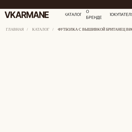
О
КАТАЛОГ
ПОКУПАТЕЛ
БРЕНДЕ
ГЛАВНАЯ
/
КАТАЛОГ
/
ФУТБОЛКА С ВЫШИВКОЙ БРИТАНЕЦ В