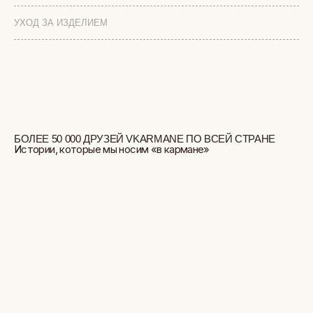
УХОД ЗА ИЗДЕЛИЕМ
БОЛЬШЕ ОТЗЫВОВ