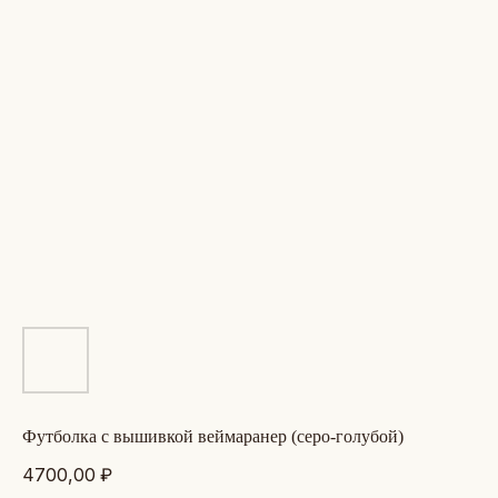
футболка с вышивкой веймаранер (серо-голубой)
4700,00
₽