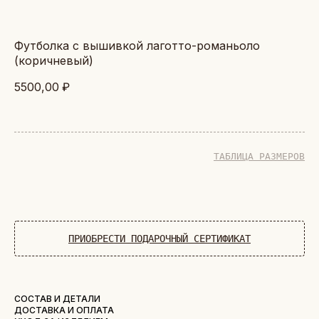
футболка с вышивкой лаготто-романьоло
(коричневый)
5500,00
₽
ТАБЛИЦА РАЗМЕРОВ
ДОБАВИТЬ В КОРЗИНУ
ПРИОБРЕСТИ ПОДАРОЧНЫЙ СЕРТИФИКАТ
СОСТАВ И ДЕТАЛИ
ДОСТАВКА И ОПЛАТА