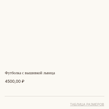
футболка с вышивкой львица
4500,00
₽
ТАБЛИЦА РАЗМЕРОВ