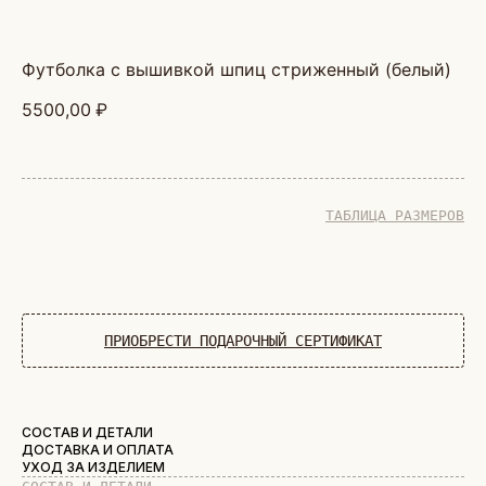
футболка с вышивкой шпиц стриженный (белый)
5500,00
₽
ТАБЛИЦА РАЗМЕРОВ
ДОБАВИТЬ В КОРЗИНУ
ПРИОБРЕСТИ ПОДАРОЧНЫЙ СЕРТИФИКАТ
СОСТАВ И ДЕТАЛИ
ДОСТАВКА И ОПЛАТА
УХОД ЗА ИЗДЕЛИЕМ