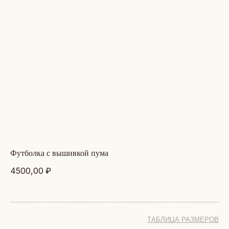
футболка с вышивкой пума
4500,00
₽
ТАБЛИЦА РАЗМЕРОВ