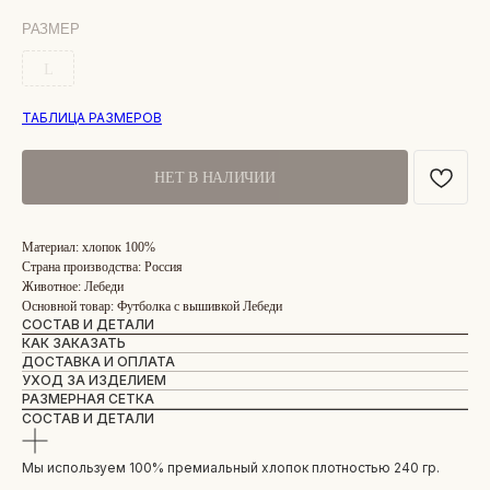
РАЗМЕР
L
ТАБЛИЦА РАЗМЕРОВ
НЕТ В НАЛИЧИИ
Материал: хлопок 100%
Страна производства: Россия
Животное: Лебеди
Основной товар: Футболка с вышивкой Лебеди
СОСТАВ И ДЕТАЛИ
КАК ЗАКАЗАТЬ
ДОСТАВКА И ОПЛАТА
УХОД ЗА ИЗДЕЛИЕМ
РАЗМЕРНАЯ СЕТКА
СОСТАВ И ДЕТАЛИ
Мы используем 100% премиальный хлопок плотностью 240 гр.