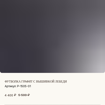
ФУТБОЛКА ГРАФИТ С ВЫШИВКОЙ ЛЕБЕДИ
Артикул:
P-1505-01
₽
5 500
₽
4 400