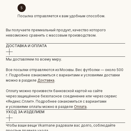
Посылка отправляется к вам удобным способом.
Вы получаете премиальный продукт, качество которого
невозможно сравнить с массовым производством.
ДОСТАВКА И ОПЛАТА
Мы доставляем по всему миру.
Все посылки отправляются из Москвы. Вес футболки — около 500
г. Подробнее ознакомиться с вариантами и условиями доставки
можно в разделе
Доставка
.
Оплату можно произвести банковской картой на сайте
через защищённое безопасное соединение или через сервис
«Яндекс.Сплит». Подробнее ознакомиться с вариантами
и условиями оплаты можно в разделе
Оплата
.
УХОД ЗА ИЗДЕЛИЕМ
Чтобы ваши вещи Vkarmane радовали вас долго, соблюдайте
простые правила ухода