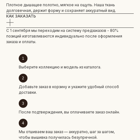
Плотное дышащее полотно, мягкое на ощупь. Наша ткань
долговечная, держит форму и сохраняет аккуратный вид.
КАК ЗАКАЗАТЬ
С 1 сентября мы переходим на систему предзаказов - 80%
позиций изготавливаются индивидуально после оформления
заказа и оплаты.
Выберите коллекцию и модель из каталога.
Добавьте заказ в корзину и укажите удобный способ
доставки.
После подтверждения, вы оплачиваете заказ онлайн.
Мы отшиваем ваш заказ — аккуратно, шаг за шагом,
чтобы вышивка получилась безупречной.