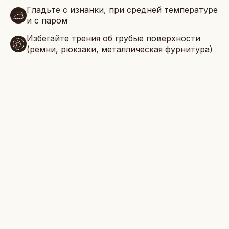
Гладьте с изнанки, при средней температуре
и с паром
Избегайте трения об грубые поверхности
(ремни, рюкзаки, металлическая фурнитура)