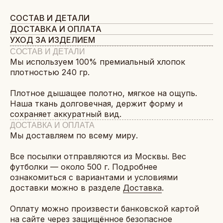
СОСТАВ И ДЕТАЛИ
ДОСТАВКА И ОПЛАТА
УХОД ЗА ИЗДЕЛИЕМ
СОСТАВ И ДЕТАЛИ
Мы используем 100% премиальный хлопок
плотностью 240 гр.
Плотное дышащее полотно, мягкое на ощупь.
Наша ткань долговечная, держит форму и
сохраняет аккуратный вид.
ДОСТАВКА И ОПЛАТА
Мы доставляем по всему миру.
Все посылки отправляются из Москвы. Вес
футболки — около 500 г. Подробнее
ознакомиться с вариантами и условиями
доставки можно в разделе
Доставка
.
Оплату можно произвести банковской картой
на сайте через защищённое безопасное