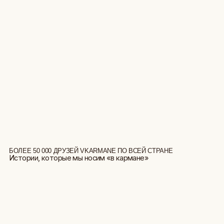
БОЛЕЕ 50 000 ДРУЗЕЙ VKARMANE ПО ВСЕЙ СТРАНЕ
Истории, которые мы носим «в кармане»
БОЛЬШЕ ОТЗЫВОВ