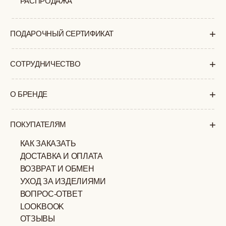
ПОЛИТИКА
ОФЕРТА
КОНФИДЕНЦИАЛЬНОСТИ
ИП ВЕЛИЛЯЕВ ЭДЕМ
© 2019-2026
РАСИМОВИЧ ОГРНИП:
ВСЕ ПРАВА ЗАЩИЩЕНЫ
320774600377032