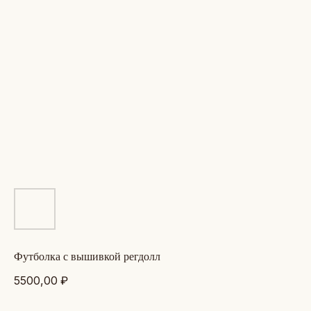
футболка с вышивкой регдолл
5500,00
₽