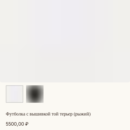
футболка с вышивкой той терьер (рыжий)
5500,00
₽