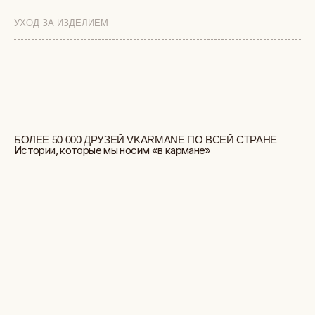
УХОД ЗА ИЗДЕЛИЕМ
БОЛЬШЕ ОТЗЫВОВ