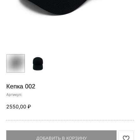
Кепка 002
Артикул:
2550,00
₽
ДОБАВИТЬ В КОРЗИНУ