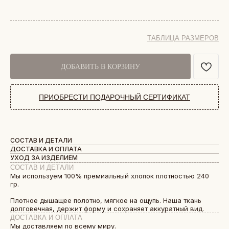
ТАБЛИЦА РАЗМЕРОВ
ДОБАВИТЬ В КОРЗИНУ
ПРИОБРЕСТИ ПОДАРОЧНЫЙ СЕРТИФИКАТ
СОСТАВ И ДЕТАЛИ
ДОСТАВКА И ОПЛАТА
УХОД ЗА ИЗДЕЛИЕМ
СОСТАВ И ДЕТАЛИ
Мы используем 100% премиальный хлопок плотностью 240
гр.
Плотное дышащее полотно, мягкое на ощупь. Наша ткань
долговечная, держит форму и сохраняет аккуратный вид.
ДОСТАВКА И ОПЛАТА
Мы доставляем по всему миру.