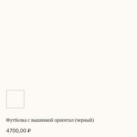
футболка с вышивкой ориентал (черный)
4700,00
₽