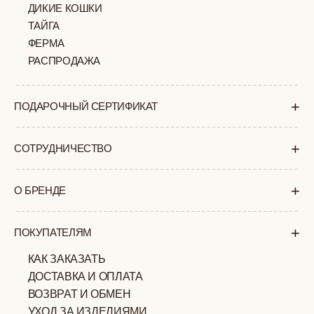
ПОЛИТИКА
ОФЕРТА
КОНФИДЕНЦИАЛЬНОСТИ
ИП ВЕЛИЛЯЕВ ЭДЕМ
© 2019-2026
РАСИМОВИЧ ОГРНИП:
ВСЕ ПРАВА ЗАЩИЩЕНЫ
320774600377032