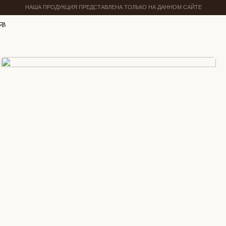
НАША ПРОДУКЦИЯ ПРЕДСТАВЛЕНА ТОЛЬКО НА ДАННОМ САЙТЕ
ЯМ