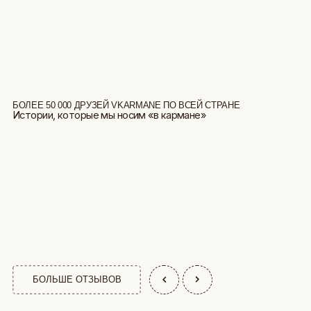
БОЛЕЕ 50 000 ДРУЗЕЙ VKARMANE ПО ВСЕЙ СТРАНЕ
Истории, которые мы носим «в кармане»
БОЛЬШЕ ОТЗЫВОВ
КАТАЛОГ