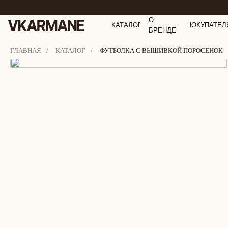
О
КАТАЛОГ
ПОКУПАТЕЛ
БРЕНДЕ
ГЛАВНАЯ
/
КАТАЛОГ
/
ФУТБОЛКА С ВЫШИВКОЙ ПОРОСЕНОК