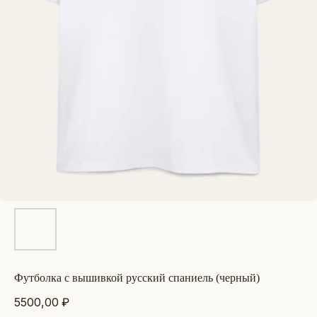
футболка с вышивкой русский спаниель (черный)
5500,00
₽