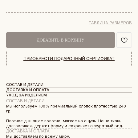
ТАБЛИЦА РАЗМЕРОВ
ДОБАВИТЬ В КОРЗИНУ
ПРИОБРЕСТИ ПОДАРОЧНЫЙ СЕРТИФИКАТ
СОСТАВ И ДЕТАЛИ
ДОСТАВКА И ОПЛАТА
УХОД ЗА ИЗДЕЛИЕМ
СОСТАВ И ДЕТАЛИ
Мы используем 100% премиальный хлопок плотностью 240
гр.
Плотное дышащее полотно, мягкое на ощупь. Наша ткань
долговечная, держит форму и сохраняет аккуратный вид.
ДОСТАВКА И ОПЛАТА
Мы доставляем по всему миру.