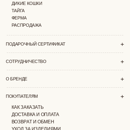
ПОЛИТИКА
ОФЕРТА
КОНФИДЕНЦИАЛЬНОСТИ
ИП ВЕЛИЛЯЕВ ЭДЕМ
© 2019-2026
РАСИМОВИЧ ОГРНИП:
ВСЕ ПРАВА ЗАЩИЩЕНЫ
320774600377032