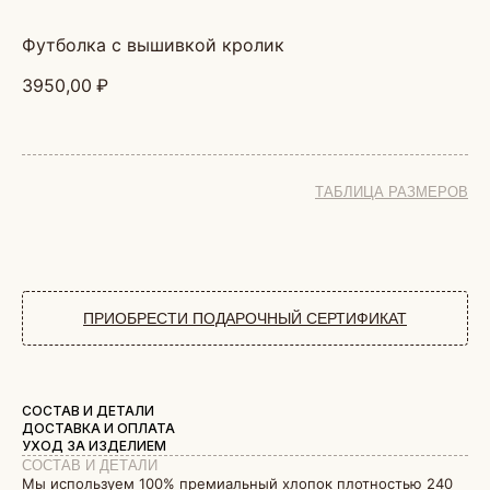
футболка с вышивкой кролик
3950,00
₽
ТАБЛИЦА РАЗМЕРОВ
ДОБАВИТЬ В КОРЗИНУ
ПРИОБРЕСТИ ПОДАРОЧНЫЙ СЕРТИФИКАТ
СОСТАВ И ДЕТАЛИ
ДОСТАВКА И ОПЛАТА
УХОД ЗА ИЗДЕЛИЕМ
СОСТАВ И ДЕТАЛИ
Мы используем 100% премиальный хлопок плотностью 240