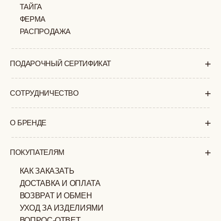
ПОЛИТИКА
ОФЕРТА
КОНФИДЕНЦИАЛЬНОСТИ
ИП ВЕЛИЛЯЕВ ЭДЕМ
© 2019-2026
РАСИМОВИЧ ОГРНИП:
ВСЕ ПРАВА ЗАЩИЩЕНЫ
320774600377032