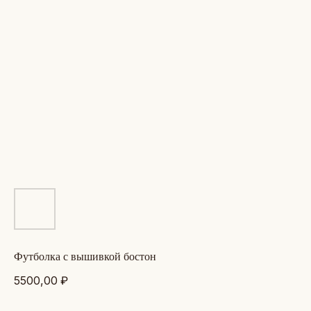
футболка с вышивкой бостон
5500,00
₽