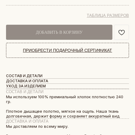
ТАБЛИЦА РАЗМЕРОВ
ДОБАВИТЬ В КОРЗИНУ
ПРИОБРЕСТИ ПОДАРОЧНЫЙ СЕРТИФИКАТ
СОСТАВ И ДЕТАЛИ
ДОСТАВКА И ОПЛАТА
УХОД ЗА ИЗДЕЛИЕМ
СОСТАВ И ДЕТАЛИ
Мы используем 100% премиальный хлопок плотностью 240
гр.
Плотное дышащее полотно, мягкое на ощупь. Наша ткань
долговечная, держит форму и сохраняет аккуратный вид.
ДОСТАВКА И ОПЛАТА
Мы доставляем по всему миру.