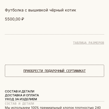
футболка с вышивкой чёрный котик
5500,00
₽
ТАБЛИЦА РАЗМЕРОВ
ДОБАВИТЬ В КОРЗИНУ
ПРИОБРЕСТИ ПОДАРОЧНЫЙ СЕРТИФИКАТ
СОСТАВ И ДЕТАЛИ
ДОСТАВКА И ОПЛАТА
УХОД ЗА ИЗДЕЛИЕМ
СОСТАВ И ДЕТАЛИ
Мы используем 100% премиальный хлопок плотностью 240