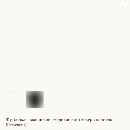
футболка с вышивкой американский кокер-спаниель
(бежевый)