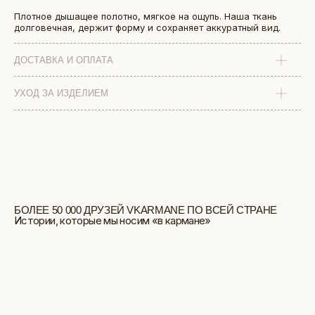
Плотное дышащее полотно, мягкое на ощупь. Наша ткань
долговечная, держит форму и сохраняет аккуратный вид.
ДОСТАВКА И ОПЛАТА
УХОД ЗА ИЗДЕЛИЕМ