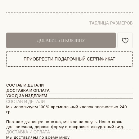
ТАБЛИЦА РАЗМЕРОВ
ДОБАВИТЬ В КОРЗИНУ
ПРИОБРЕСТИ ПОДАРОЧНЫЙ СЕРТИФИКАТ
СОСТАВ И ДЕТАЛИ
ДОСТАВКА И ОПЛАТА
УХОД ЗА ИЗДЕЛИЕМ
СОСТАВ И ДЕТАЛИ
Мы используем 100% премиальный хлопок плотностью 240
гр.
Плотное дышащее полотно, мягкое на ощупь. Наша ткань
долговечная, держит форму и сохраняет аккуратный вид.
ДОСТАВКА И ОПЛАТА
Мы доставляем по всему миру.