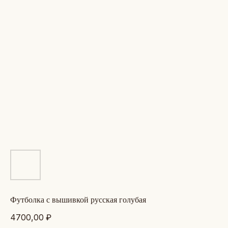
футболка с вышивкой русская голубая
4700,00
₽