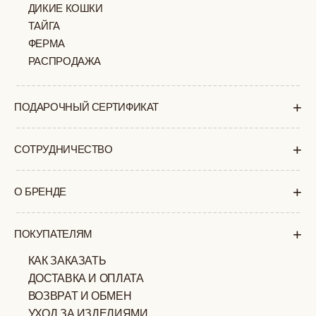
ПОЛИТИКА
ОФЕРТА
КОНФИДЕНЦИАЛЬНОСТИ
ИП ВЕЛИЛЯЕВ ЭДЕМ
© 2019-2026
РАСИМОВИЧ ОГРНИП:
ВСЕ ПРАВА ЗАЩИЩЕНЫ
320774600377032