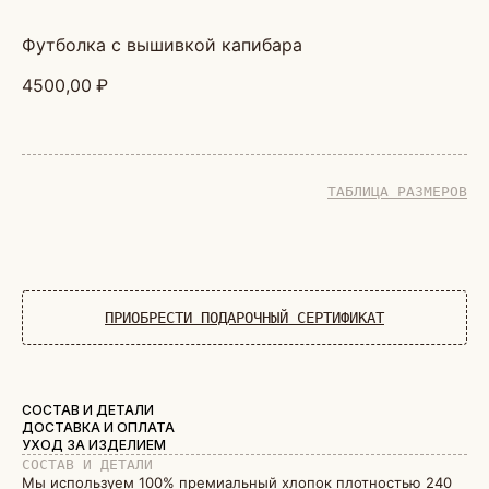
футболка с вышивкой капибара
4500,00
₽
ТАБЛИЦА РАЗМЕРОВ
ДОБАВИТЬ В КОРЗИНУ
ПРИОБРЕСТИ ПОДАРОЧНЫЙ СЕРТИФИКАТ
СОСТАВ И ДЕТАЛИ
ДОСТАВКА И ОПЛАТА
УХОД ЗА ИЗДЕЛИЕМ
СОСТАВ И ДЕТАЛИ
Мы используем 100% премиальный хлопок плотностью 240