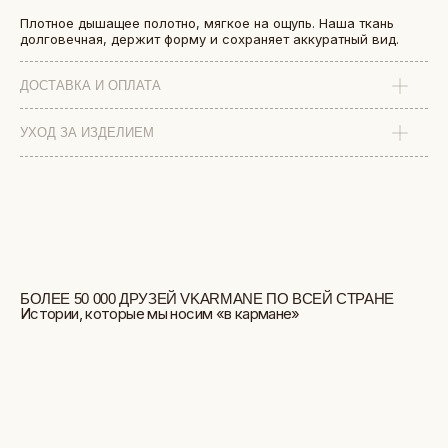
Плотное дышащее полотно, мягкое на ощупь. Наша ткань
долговечная, держит форму и сохраняет аккуратный вид.
ДОСТАВКА И ОПЛАТА
УХОД ЗА ИЗДЕЛИЕМ