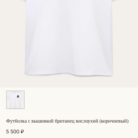
футболка с вышивкой британец вислоухий (коричневый)
5 500
₽