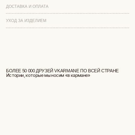
ДОСТАВКА И ОПЛАТА
УХОД ЗА ИЗДЕЛИЕМ
БОЛЬШЕ ОТЗЫВОВ