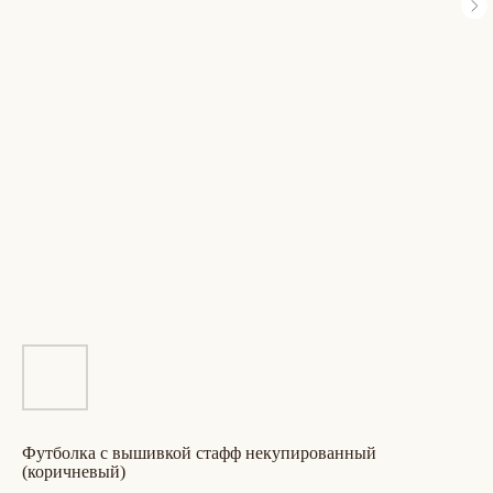
футболка с вышивкой стафф некупированный
(коричневый)