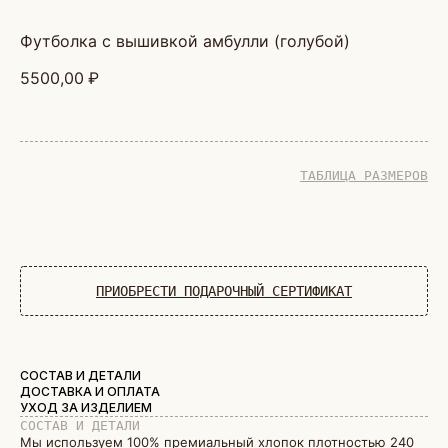
футболка с вышивкой амбулли (голубой)
5500,00
₽
ТАБЛИЦА РАЗМЕРОВ
ДОБАВИТЬ В КОРЗИНУ
ПРИОБРЕСТИ ПОДАРОЧНЫЙ СЕРТИФИКАТ
СОСТАВ И ДЕТАЛИ
ДОСТАВКА И ОПЛАТА
УХОД ЗА ИЗДЕЛИЕМ
СОСТАВ И ДЕТАЛИ
Мы используем 100% премиальный хлопок плотностью 240