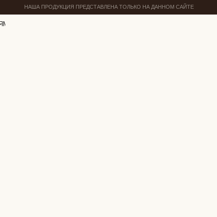
НАША ПРОДУКЦИЯ ПРЕДСТАВЛЕНА ТОЛЬКО НА ДАННОМ САЙТЕ
ЯМ