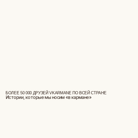
БОЛЕЕ 50 000 ДРУЗЕЙ VKARMANE ПО ВСЕЙ СТРАНЕ
Истории, которые мы носим «в кармане»
БОЛЬШЕ ОТЗЫВОВ