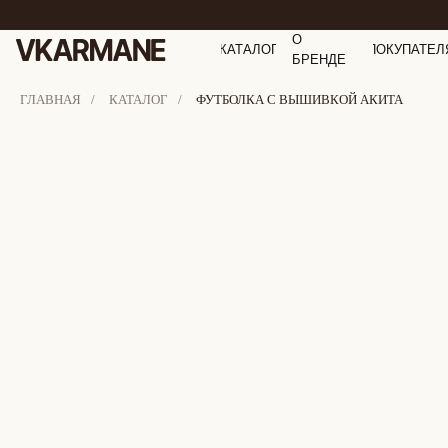
О
КАТАЛОГ
ПОКУПАТЕЛ
БРЕНДЕ
ГЛАВНАЯ
/
КАТАЛОГ
/
ФУТБОЛКА С ВЫШИВКОЙ АКИТА