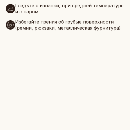
Гладьте с изнанки, при средней температуре
и с паром
Избегайте трения об грубые поверхности
(ремни, рюкзаки, металлическая фурнитура)