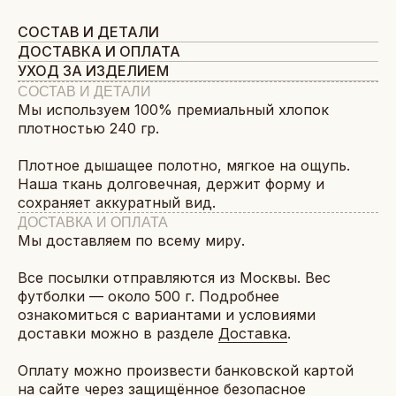
СОСТАВ И ДЕТАЛИ
ДОСТАВКА И ОПЛАТА
УХОД ЗА ИЗДЕЛИЕМ
СОСТАВ И ДЕТАЛИ
Мы используем 100% премиальный хлопок
плотностью 240 гр.
Плотное дышащее полотно, мягкое на ощупь.
Наша ткань долговечная, держит форму и
сохраняет аккуратный вид.
ДОСТАВКА И ОПЛАТА
Мы доставляем по всему миру.
Все посылки отправляются из Москвы. Вес
футболки — около 500 г. Подробнее
ознакомиться с вариантами и условиями
доставки можно в разделе
Доставка
.
Оплату можно произвести банковской картой
на сайте через защищённое безопасное