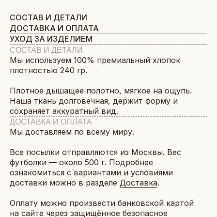
СОСТАВ И ДЕТАЛИ
ДОСТАВКА И ОПЛАТА
УХОД ЗА ИЗДЕЛИЕМ
СОСТАВ И ДЕТАЛИ
Мы используем 100% премиальный хлопок
плотностью 240 гр.
Плотное дышащее полотно, мягкое на ощупь.
Наша ткань долговечная, держит форму и
сохраняет аккуратный вид.
ДОСТАВКА И ОПЛАТА
Мы доставляем по всему миру.
Все посылки отправляются из Москвы. Вес
футболки — около 500 г. Подробнее
ознакомиться с вариантами и условиями
доставки можно в разделе
Доставка
.
Оплату можно произвести банковской картой
на сайте через защищённое безопасное