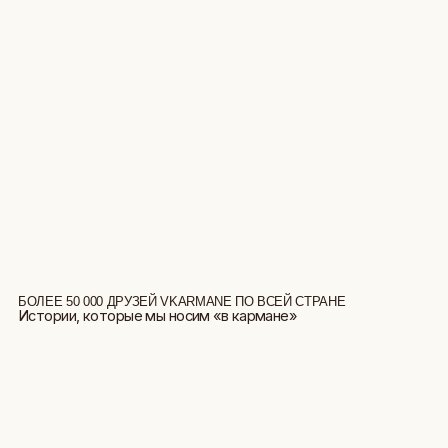
БОЛЕЕ 50 000 ДРУЗЕЙ VKARMANE ПО ВСЕЙ СТРАНЕ
Истории, которые мы носим «в кармане»
БОЛЬШЕ ОТЗЫВОВ