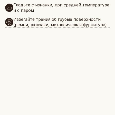
Гладьте с изнанки, при средней температуре
и с паром
Избегайте трения об грубые поверхности
(ремни, рюкзаки, металлическая фурнитура)