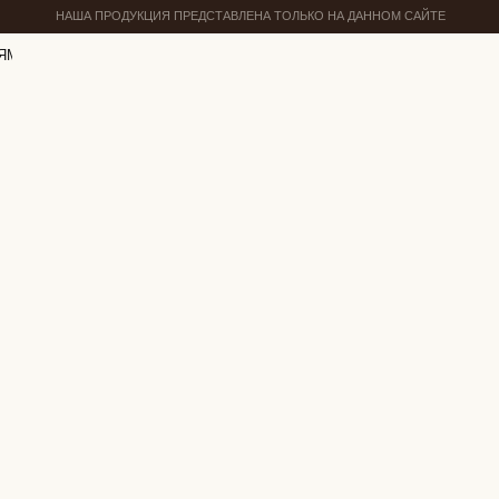
НАША ПРОДУКЦИЯ ПРЕДСТАВЛЕНА ТОЛЬКО НА ДАННОМ САЙТЕ
ЯМ