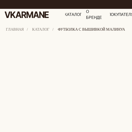
О
КАТАЛОГ
ПОКУПАТЕЛ
БРЕНДЕ
ГЛАВНАЯ
/
КАТАЛОГ
/
ФУТБОЛКА С ВЫШИВКОЙ МАЛИНУА