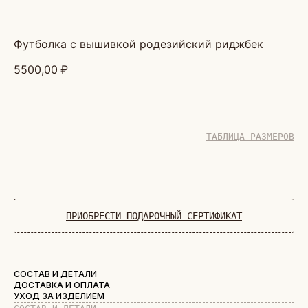
футболка с вышивкой родезийский риджбек
5500,00
₽
ТАБЛИЦА РАЗМЕРОВ
ДОБАВИТЬ В КОРЗИНУ
ПРИОБРЕСТИ ПОДАРОЧНЫЙ СЕРТИФИКАТ
СОСТАВ И ДЕТАЛИ
ДОСТАВКА И ОПЛАТА
УХОД ЗА ИЗДЕЛИЕМ