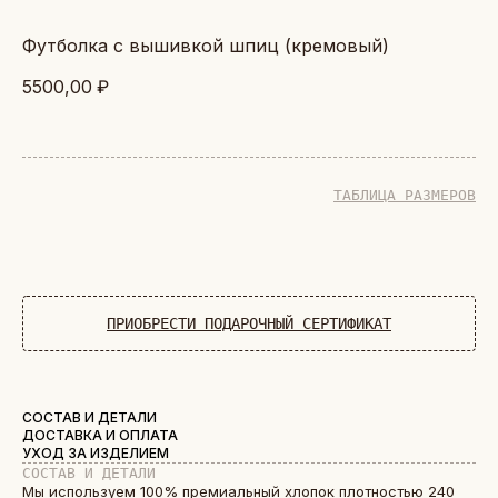
футболка с вышивкой шпиц (кремовый)
5500,00
₽
ТАБЛИЦА РАЗМЕРОВ
ДОБАВИТЬ В КОРЗИНУ
ПРИОБРЕСТИ ПОДАРОЧНЫЙ СЕРТИФИКАТ
СОСТАВ И ДЕТАЛИ
ДОСТАВКА И ОПЛАТА
УХОД ЗА ИЗДЕЛИЕМ
СОСТАВ И ДЕТАЛИ
Мы используем 100% премиальный хлопок плотностью 240