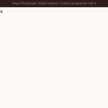
НАША ПРОДУКЦИЯ ПРЕДСТАВЛЕНА ТОЛЬКО НА ДАННОМ САЙТЕ
ЯМ