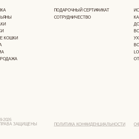
LOOKBOOK
А
ОТЗЫВЫ
ЗАЩИЩЕНЫ
ПОЛИТИКА КОНФИДЕНЦИАЛЬНОСТИ
ОФЕРТА