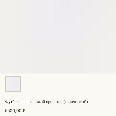
футболка с вышивкой ориентал (коричневый)
5500,00
₽