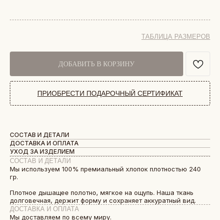
ТАБЛИЦА РАЗМЕРОВ
ДОБАВИТЬ В КОРЗИНУ
ПРИОБРЕСТИ ПОДАРОЧНЫЙ СЕРТИФИКАТ
СОСТАВ И ДЕТАЛИ
ДОСТАВКА И ОПЛАТА
УХОД ЗА ИЗДЕЛИЕМ
СОСТАВ И ДЕТАЛИ
Мы используем 100% премиальный хлопок плотностью 240
гр.
Плотное дышащее полотно, мягкое на ощупь. Наша ткань
долговечная, держит форму и сохраняет аккуратный вид.
ДОСТАВКА И ОПЛАТА
Мы доставляем по всему миру.